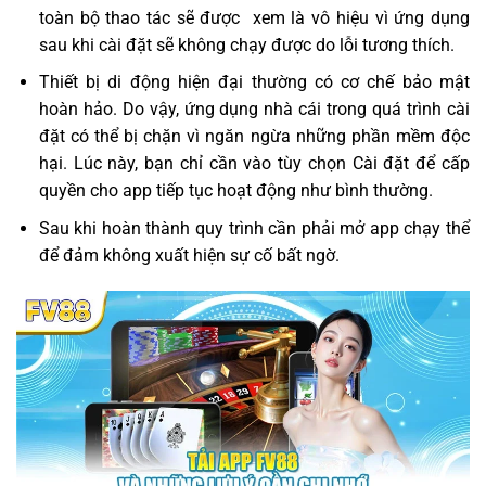
toàn bộ thao tác sẽ được xem là vô hiệu vì ứng dụng
sau khi cài đặt sẽ không chạy được do lỗi tương thích.
Thiết bị di động hiện đại thường có cơ chế bảo mật
hoàn hảo. Do vậy, ứng dụng nhà cái trong quá trình cài
đặt có thể bị chặn vì ngăn ngừa những phần mềm độc
hại. Lúc này, bạn chỉ cần vào tùy chọn Cài đặt để cấp
quyền cho app tiếp tục hoạt động như bình thường.
Sau khi hoàn thành quy trình cần phải mở app chạy thể
để đảm không xuất hiện sự cố bất ngờ.