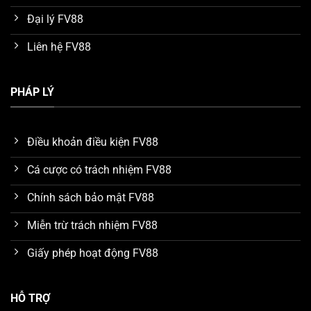
Đại lý FV88
Liên hệ FV88
PHÁP LÝ
Điều khoản điều kiện FV88
Cá cược có trách nhiệm FV88
Chính sách bảo mật FV88
Miễn trừ trách nhiệm FV88
Giấy phép hoạt động FV88
HỖ TRỢ