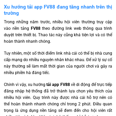
Xu hướng tải app FV88 đang tăng nhanh trên thị
trường
Trong những năm trước, nhiều hội viên thường truy cập
vào nền tảng
FV88
theo đường link web thông qua trình
duyệt trên thiết bị. Thao tác này cũng khá tiện lợi và có thể
hoàn thành nhanh chóng.
Tuy nhiên, một số thời điểm link nhà cái có thể bị nhà cung
cấp mạng do nhiều nguyên nhân khác nhau. Để xử lý sự cố
này thường sẽ làm mất thời gian của người chơi và gây ra
nhiều phiền hà đáng tiếc.
Chính vì vậy, xu hướng
tải app FV88
về di động để trực tiếp
đăng nhập hệ thống đã trở thành lựa chọn yêu thích của
nhiều hội viên. Quy trình này được nhà cái hỗ trợ nên có
thể hoàn thành nhanh chóng chỉ trong 2 phút. Điều quan
trọng là ứng dụng nền tảng sẽ đem đến cho hội viên rất