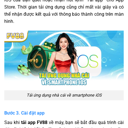
Store. Thời gian tải ứng dụng cũng chỉ mất vài giây và có
thể nhận được kết quả với thông báo thành công trên màn
hình.
Tải ứng dụng nhà cái về smartphone iOS
Bước 3. Cài đặt app
Sau khi
tải app FV88
về máy, bạn sẽ bắt đầu quá trình cài