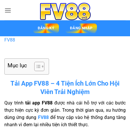
ĐĂNG KÝ
ĐĂNG NHẬP
FV88
Mục lục
Tải App FV88 – 4 Tiện Ích Lớn Cho Hội
Viên Trải Nghiệm
Quy trình
tải app FV88
được nhà cái hỗ trợ với các bước
thực hiện cực kỳ đơn giản. Trong thời gian qua, xu hướng
dùng ứng dụng
FV88
để truy cập vào hệ thống đang tăng
nhanh vì đem lại nhiều tiện ích thiết thực.