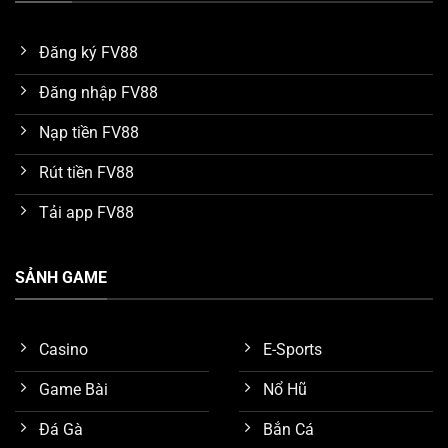
Đăng ký FV88
Đăng nhập FV88
Nạp tiền FV88
Rút tiền FV88
Tải app FV88
SẢNH GAME
Casino
E-Sports
Game Bài
Nổ Hũ
Đá Gà
Bắn Cá