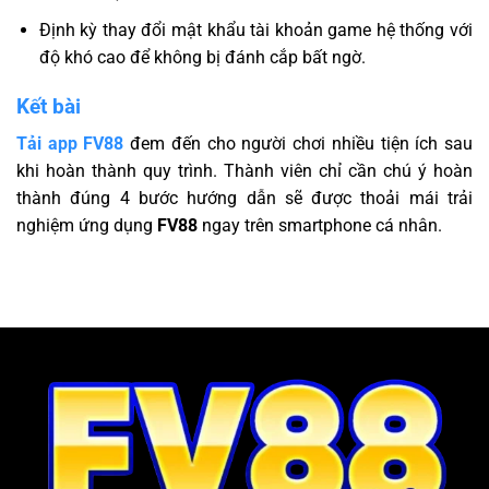
Định kỳ thay đổi mật khẩu tài khoản game hệ thống với
độ khó cao để không bị đánh cắp bất ngờ.
Kết bài
Tải app FV88
đem đến cho người chơi nhiều tiện ích sau
khi hoàn thành quy trình. Thành viên chỉ cần chú ý hoàn
thành đúng 4 bước hướng dẫn sẽ được thoải mái trải
nghiệm ứng dụng
FV88
ngay trên smartphone cá nhân.