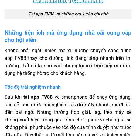
Tải app FV88 và những lưu ý cần ghi nhớ
Những tiện ích mà ứng dụng nhà cái cung cấp
cho hội viên
Không phải ngẫu nhiên mà xu hướng chuyển sang dùng
app FV88 thay cho đường link đang tăng nhanh trên thị
trường. Tất cả là nhờ vào những lợi ích trực tiếp mà ứng
dụng hệ thống hỗ trợ cho khách hàng.
Tốc độ trải nghiệm nhanh
Sau khi
tải app FV88
về smartphone để chạy ứng dụng,
bạn sẽ luôn được trải nghiệm tốc độ xử lý nhanh, mượt mà
đến bất ngờ. Những trường hợp giật, lag, treo máy sẽ
không xuất hiện trong quá trình chơi game vì chúng ta sẽ
không phải phụ thuộc vào tốc độ của trình duyệt như trước
đây nữa. Đây thật sự là một tính năng tuyệt vời khiến nhiều