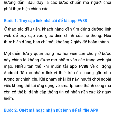
hướng dẫn. Sau đây là các bước chuẩn mà người chơi
phải thực hiện chính xác.
Bước 1. Truy cập link nhà cái để tải app FV88
Ở thao tác đầu tiên, khách hàng cần tìm đúng đường link
web để truy cập vào giao diện chính của hệ thống. Nếu
thực hiện đúng, bạn chỉ mất khoảng 2 giây để hoàn thành.
Một điểm lưu ý quan trọng mà hội viên cần chú ý ở bước
này chính là không được mở nhầm vào các trang web giả
mạo. Nhiều tân thủ khi muốn
tải app FV88
về di động
Android đã mở nhầm link vì thiết kế của chúng gần như
tương tự chính chí. Khi phạm phải lỗi này, người chơi ngoài
việc không thể tải ứng dụng về smartphone thành công mà
còn có thể bị đánh cắp thông tin cá nhân nền cực kỳ nguy
hiểm.
Bước 2. Quét mã hoặc nhận nút lệnh để tải file APK