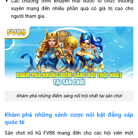
Các chương trình khuyến mãi được tổ chức thường
xuyên mang đến nhiều phần quà có giá trị cao cho
người tham gia.
Khám phá những điểm sáng nổi trội nhất tại sân chơi
Khám phá những sảnh cược nổi bật đẳng cấp
quốc tế
Sân chơi nổ hũ FV88 mang đến cho các hội viên một