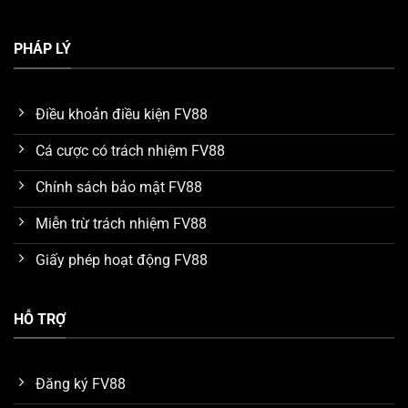
PHÁP LÝ
Điều khoản điều kiện FV88
Cá cược có trách nhiệm FV88
Chính sách bảo mật FV88
Miễn trừ trách nhiệm FV88
Giấy phép hoạt động FV88
HỖ TRỢ
Đăng ký FV88