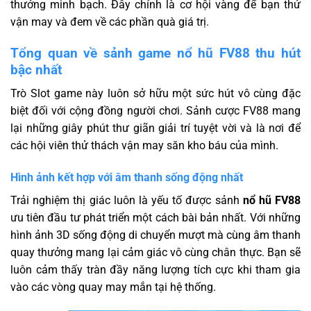
thưởng minh bạch. Đây chính là cơ hội vàng để bạn thử
vận may và đem về các phần quà giá trị.
Tổng quan về sảnh game nổ hũ FV88 thu hút
bậc nhất
Trò Slot game này luôn sở hữu một sức hút vô cùng đặc
biệt đối với cộng đồng người chơi. Sảnh cược FV88 mang
lại những giây phút thư giãn giải trí tuyệt vời và là nơi để
các hội viên thử thách vận may săn kho báu của mình.
Hình ảnh kết hợp với âm thanh sống động nhất
Trải nghiệm thị giác luôn là yếu tố được sảnh
nổ hũ FV88
ưu tiên đầu tư phát triển một cách bài bản nhất. Với những
hình ảnh 3D sống động di chuyển mượt mà cùng âm thanh
quay thưởng mang lại cảm giác vô cùng chân thực. Bạn sẽ
luôn cảm thấy tràn đầy năng lượng tích cực khi tham gia
vào các vòng quay may mắn tại hệ thống.