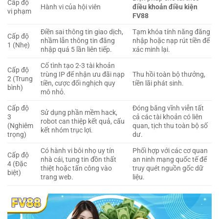
Cấp độ
Hành vi của hội viên
điều khoản điều kiện
vi phạm
FV88
Điền sai thông tin giao dịch,
Tạm khóa tính năng đăng
Cấp độ
nhầm lẫn thông tin đăng
nhập hoặc nạp rút tiền để
1 (Nhẹ)
nhập quá 5 lần liên tiếp.
xác minh lại.
Cố tình tạo 2-3 tài khoản
Cấp độ
trùng IP để nhận ưu đãi nạp
Thu hồi toàn bộ thưởng,
2 (Trung
tiền, cược đối nghịch quy
tiền lãi phát sinh.
bình)
mô nhỏ.
Cấp độ
Đóng băng vĩnh viễn tất
Sử dụng phần mềm hack,
3
cả các tài khoản có liên
robot can thiệp kết quả, cấu
(Nghiêm
quan, tịch thu toàn bộ số
kết nhóm trục lợi.
trọng)
dư.
Có hành vi bôi nhọ uy tín
Phối hợp với các cơ quan
Cấp độ
nhà cái, tung tin đồn thất
an ninh mạng quốc tế để
4 (Đặc
thiệt hoặc tấn công vào
truy quét nguồn gốc dữ
biệt)
trang web.
liệu.