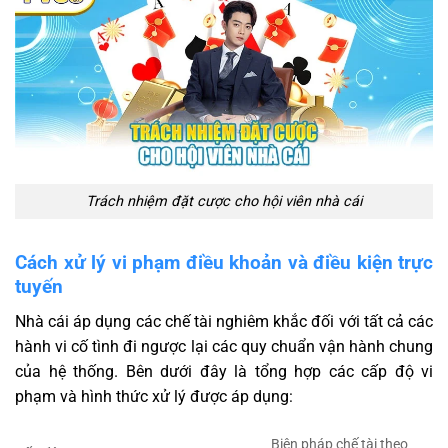
Trách nhiệm đặt cược cho hội viên nhà cái
Cách xử lý vi phạm điều khoản và điều kiện trực
tuyến
Nhà cái áp dụng các chế tài nghiêm khắc đối với tất cả các
hành vi cố tình đi ngược lại các quy chuẩn vận hành chung
của hệ thống. Bên dưới đây là tổng hợp các cấp độ vi
phạm và hình thức xử lý được áp dụng:
Biện pháp chế tài theo