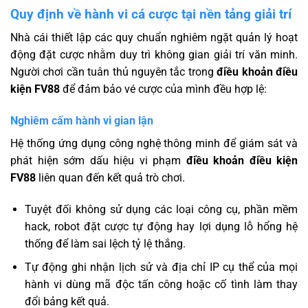
Quy định về hành vi cá cược tại nền tảng giải trí
Nhà cái thiết lập các quy chuẩn nghiêm ngặt quản lý hoạt
động đặt cược nhằm duy trì không gian giải trí văn minh.
Người chơi cần tuân thủ nguyên tắc trong
điều khoản điều
kiện FV88
để đảm bảo vé cược của mình đều hợp lệ:
Nghiêm cấm hành vi gian lận
Hệ thống ứng dụng công nghệ thông minh để giám sát và
phát hiện sớm dấu hiệu vi phạm
điều khoản điều kiện
FV88
liên quan đến kết quả trò chơi.
Tuyệt đối không sử dụng các loại công cụ, phần mềm
hack, robot đặt cược tự động hay lợi dụng lỗ hổng hệ
thống để làm sai lệch tỷ lệ thắng.
Tự động ghi nhận lịch sử và địa chỉ IP cụ thể của mọi
hành vi dùng mã độc tấn công hoặc cố tình làm thay
đổi bảng kết quả.