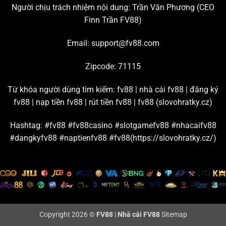
Người chịu trách nhiệm nội dung: Trần Văn Phương (
CEO
Finn Trần FV88
)
Email:
support@fv88.com
Zipcode: 71115
Từ khóa người dùng tìm kiếm: fv88 | nhà cái fv88 | đăng ký
fv88 | nạp tiền fv88 | rút tiền fv88 |
fv88 (slovohratky.cz)
Hashtag: #fv88 #fv88casino #slotgamefv88 #nhacaifv88
#dangkyfv88 #naptienfv88 #fv88(https://slovohratky.cz/)
Copyright 2026 ©
FV88
|
Nhà cái FV88
Sitemap