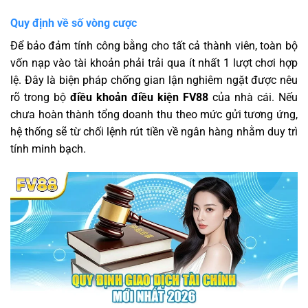
Quy định về số vòng cược
Để bảo đảm tính công bằng cho tất cả thành viên, toàn bộ
vốn nạp vào tài khoản phải trải qua ít nhất 1 lượt chơi hợp
lệ. Đây là biện pháp chống gian lận nghiêm ngặt được nêu
rõ trong bộ
điều khoản điều kiện FV88
của nhà cái. Nếu
chưa hoàn thành tổng doanh thu theo mức gửi tương ứng,
hệ thống sẽ từ chối lệnh rút tiền về ngân hàng nhằm duy trì
tính minh bạch.