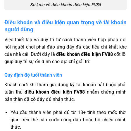
Sơ lược về điều khoản điều kiện FV88
Điều khoản và điều kiện quan trọng về tài khoản
người dùng
Việc thiết lập và duy trì tư cách thành viên hợp pháp đòi
hỏi người chơi phải đáp ứng đầy đủ các tiêu chí khắt khe
của nhà cái. Dưới đây là
điều khoản điều kiện FV88
cốt lõi
giúp duy trì sự ổn định cho địa chỉ giải trí:
Quy định độ tuổi thành viên
Khách chơi khi tham gia đăng ký tài khoản bắt buộc phải
tuân thủ
điều khoản điều kiện FV88
nhằm chứng minh
bản thân đã có đầy đủ nhận thức.
Yêu cầu thành viên phải đủ từ 18+ tính theo mốc thời
gian trên thẻ căn cước công dân hoặc hộ chiếu chính
thức.