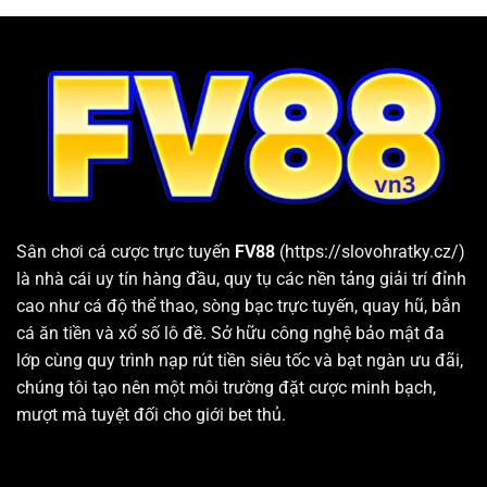
Sân chơi cá cược trực tuyến
FV88
(https://slovohratky.cz/)
là nhà cái uy tín hàng đầu, quy tụ các nền tảng giải trí đỉnh
cao như cá độ thể thao, sòng bạc trực tuyến, quay hũ, bắn
cá ăn tiền và xổ số lô đề. Sở hữu công nghệ bảo mật đa
lớp cùng quy trình nạp rút tiền siêu tốc và bạt ngàn ưu đãi,
chúng tôi tạo nên một môi trường đặt cược minh bạch,
mượt mà tuyệt đối cho giới bet thủ.