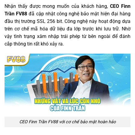
Nhận thấy được mong muốn của khách hàng,
CEO Finn
Trần FV88
đã cập nhật công nghệ bảo mật hiện đại hàng
đầu thị trường SSL 256 bit. Công nghệ này hoạt động dựa
trên cơ chế mã hóa dữ liệu đa lớp trước khi lưu trữ. Nhờ
vậy tình trạng xâm nhập trái phép từ bên ngoài để đánh
cắp thông tin rất khó xảy ra.
CEO Finn Trần FV88 với cơ chế bảo mật hoàn hảo