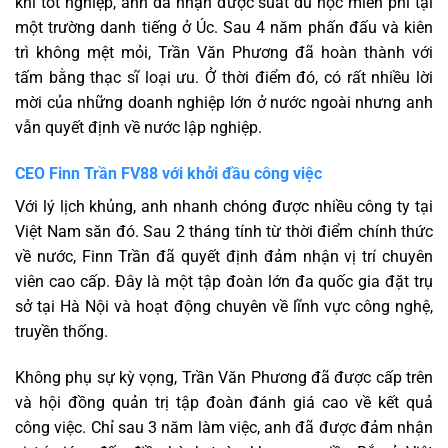
khi tốt nghiệp, anh dã nhận được suất du học miễn phí tại
một trường danh tiếng ở Úc. Sau 4 năm phấn đấu và kiên
trì không mệt mỏi, Trần Văn Phương đã hoàn thành với
tấm bằng thạc sĩ loại ưu. Ở thời điểm đó, có rất nhiều lời
mời của những doanh nghiệp lớn ở nước ngoài nhưng anh
vẫn quyết định về nước lập nghiệp.
CEO Finn Trần FV88 với khởi đầu công việc
Với lý lịch khủng, anh nhanh chóng được nhiều công ty tại
Việt Nam săn đó. Sau 2 tháng tính từ thời điểm chính thức
về nước, Finn Trần đã quyết định đảm nhận vị trí chuyên
viên cao cấp. Đây là một tập đoàn lớn đa quốc gia đặt trụ
sở tại Hà Nội và hoạt động chuyên về lĩnh vực công nghệ,
truyền thống.
Không phụ sự kỳ vọng, Trần Văn Phương đã được cấp trên
và hội đồng quản trị tập đoàn đánh giá cao về kết quả
công việc. Chỉ sau 3 năm làm việc, anh đã được đảm nhận