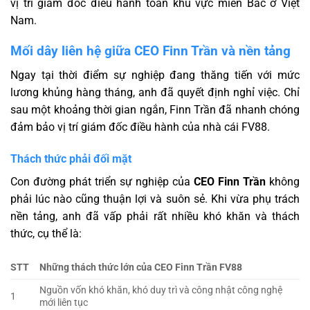
vị trí giám đốc điều hành toàn khu vực miền Bắc ở Việt
Nam.
Mối dây liên hệ giữa CEO Finn Trần và nền tảng
Ngay tại thời điểm sự nghiệp đang thăng tiến với mức
lương khủng hàng tháng, anh đã quyết định nghỉ việc. Chỉ
sau một khoảng thời gian ngắn, Finn Trần đã nhanh chóng
đảm bảo vị trí giám đốc điều hành của nhà cái FV88.
Thách thức phải đối mặt
Con đường phát triển sự nghiệp của
CEO Finn Trần
không
phải lúc nào cũng thuận lợi và suôn sẻ. Khi vừa phụ trách
nền tảng, anh đã vấp phải rất nhiều khó khăn và thách
thức, cụ thể là:
STT
Những thách thức lớn của CEO Finn Trần FV88
Nguồn vốn khó khăn, khó duy trì và công nhật công nghệ
1
mới liên tục