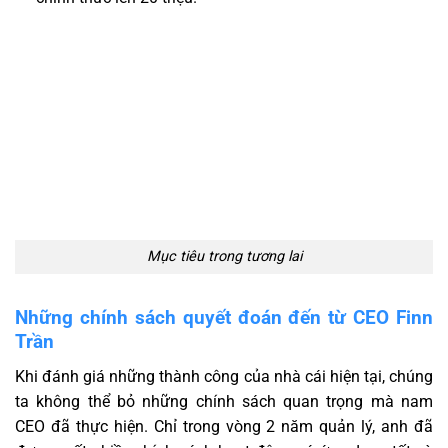
Mục tiêu trong tương lai
Những chính sách quyết đoán đến từ CEO Finn
Trần
Khi đánh giá những thành công của nhà cái hiện tại, chúng
ta không thể bỏ những chính sách quan trọng mà nam
CEO đã thực hiện. Chỉ trong vòng 2 năm quản lý, anh đã