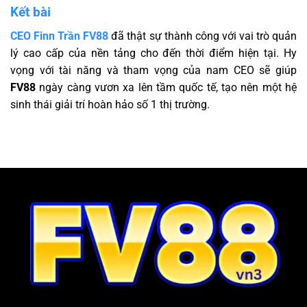
Kết bài
CEO Finn Trần FV88
đã thật sự thành công với vai trò quản
lý cao cấp của nền tảng cho đến thời điểm hiện tại. Hy
vọng với tài năng và tham vọng của nam CEO sẽ giúp
FV88
ngày càng vươn xa lên tầm quốc tế, tạo nên một hệ
sinh thái giải trí hoàn hảo số 1 thị trường.