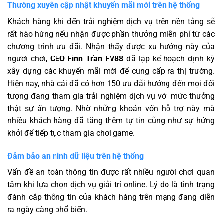
Thường xuyên cập nhật khuyến mãi mới trên hệ thống
Khách hàng khi đến trải nghiệm dịch vụ trên nền tảng sẽ
rất hào hứng nếu nhận được phần thưởng miễn phí từ các
chương trình ưu đãi. Nhận thấy được xu hướng này của
người chơi,
CEO Finn Trần FV88
đã lập kế hoạch định kỳ
xây dựng các khuyến mãi mới để cung cấp ra thị trường.
Hiện nay, nhà cái đã có hơn 150 ưu đãi hướng đến mọi đối
tượng đang tham gia trải nghiệm dịch vụ với mức thưởng
thật sự ấn tượng. Nhờ những khoản vốn hỗ trợ này mà
nhiều khách hàng đã tăng thêm tự tin cũng như sự hứng
khởi để tiếp tục tham gia chơi game.
Đảm bảo an ninh dữ liệu trên hệ thống
Vấn đề an toàn thông tin được rất nhiều người chơi quan
tâm khi lựa chọn dịch vụ giải trí online. Lý do là tình trạng
đánh cắp thông tin của khách hàng trên mạng đang diễn
ra ngày càng phổ biến.