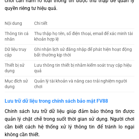
chơi cần nắm rõ loại thông tin được thu thập để quản lý
quyền riêng tư hiệu quả.
Nội dung
Chi tiết
Thông tin cá
Thu thập họ tên, số điện thoại, email để xác minh tài
nhân
khoản hợp lệ
Dữ liệu truy
Ghi nhận lịch sử đăng nhập để phát hiện hoạt động
cập
bất thường kịp thời
Thiết bị sử
Lưu thông tin thiết bị nhằm kiểm soát truy cập hiệu
dụng
quả
Mục đích sử
Quản lý tài khoản và nâng cao trải nghiệm người
dụng
chơi
Lưu trữ dữ liệu trong chính sách bảo mật FV88
Chính sách lưu trữ dữ liệu giúp đảm bảo thông tin được
quản lý chặt chẽ trong suốt thời gian sử dụng. Người chơi
cần biết cách hệ thống xử lý thông tin để tránh lo ngại
không cần thiết.