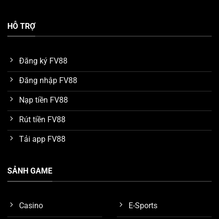
HỖ TRỢ
Đăng ký FV88
Đăng nhập FV88
Nạp tiền FV88
Rút tiền FV88
Tải app FV88
SẢNH GAME
Casino
E-Sports