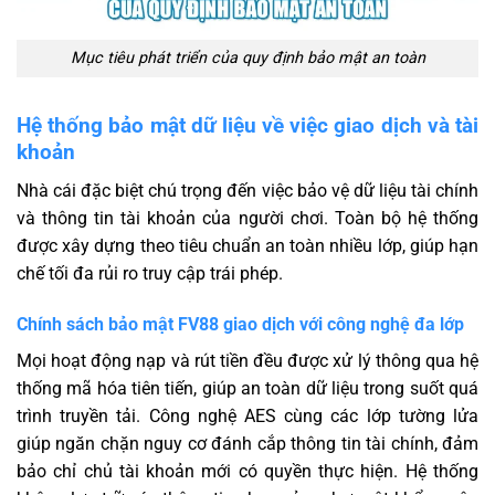
Mục tiêu phát triển của quy định bảo mật an toàn
Hệ thống bảo mật dữ liệu về việc giao dịch và tài
khoản
Nhà cái đặc biệt chú trọng đến việc bảo vệ dữ liệu tài chính
và thông tin tài khoản của người chơi. Toàn bộ hệ thống
được xây dựng theo tiêu chuẩn an toàn nhiều lớp, giúp hạn
chế tối đa rủi ro truy cập trái phép.
Chính sách bảo mật FV88 giao dịch với công nghệ đa lớp
Mọi hoạt động nạp và rút tiền đều được xử lý thông qua hệ
thống mã hóa tiên tiến, giúp an toàn dữ liệu trong suốt quá
trình truyền tải. Công nghệ AES cùng các lớp tường lửa
giúp ngăn chặn nguy cơ đánh cắp thông tin tài chính, đảm
bảo chỉ chủ tài khoản mới có quyền thực hiện. Hệ thống