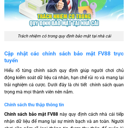
Trách nhiệm có trong quy định bảo mật tại nhà cái
Cập nhật các chính sách bảo mật FV88 trực
tuyến
Hiểu rõ từng chính sách quy định giúp người chơi chủ
động kiểm soát dữ liệu cá nhân, hạn chế rủi ro và mang lại
trải nghiệm cá cược. Dưới đây là chi tiết chính sách quan
trọng mà mọi thành viên nên nắm.
Chính sách thu thập thông tin
Chính sách bảo mật FV88
này quy định cách nhà cái tiếp
nhận dữ liệu để mang lại sự minh bạch và an toàn. Người