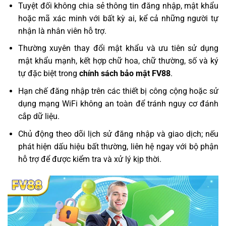
Tuyệt đối không chia sẻ thông tin đăng nhập, mật khẩu
hoặc mã xác minh với bất kỳ ai, kể cả những người tự
nhận là nhân viên hỗ trợ.
Thường xuyên thay đổi mật khẩu và ưu tiên sử dụng
mật khẩu mạnh, kết hợp chữ hoa, chữ thường, số và ký
tự đặc biệt trong
chính sách bảo mật FV88
.
Hạn chế đăng nhập trên các thiết bị công cộng hoặc sử
dụng mạng WiFi không an toàn để tránh nguy cơ đánh
cắp dữ liệu.
Chủ động theo dõi lịch sử đăng nhập và giao dịch; nếu
phát hiện dấu hiệu bất thường, liên hệ ngay với bộ phận
hỗ trợ để được kiểm tra và xử lý kịp thời.