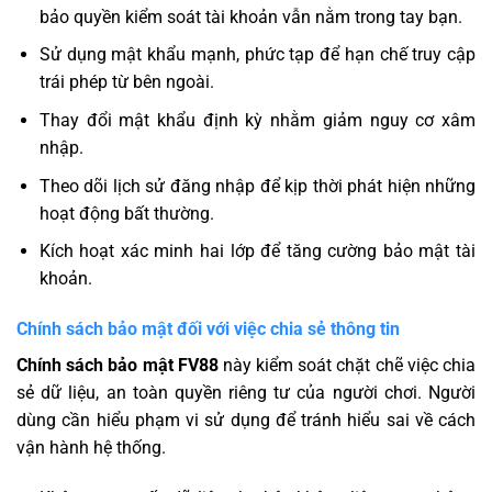
bảo quyền kiểm soát tài khoản vẫn nằm trong tay bạn.
Sử dụng mật khẩu mạnh, phức tạp để hạn chế truy cập
trái phép từ bên ngoài.
Thay đổi mật khẩu định kỳ nhằm giảm nguy cơ xâm
nhập.
Theo dõi lịch sử đăng nhập để kịp thời phát hiện những
hoạt động bất thường.
Kích hoạt xác minh hai lớp để tăng cường bảo mật tài
khoản.
Chính sách bảo mật đối với việc chia sẻ thông tin
Chính sách bảo mật FV88
này kiểm soát chặt chẽ việc chia
sẻ dữ liệu, an toàn quyền riêng tư của người chơi. Người
dùng cần hiểu phạm vi sử dụng để tránh hiểu sai về cách
vận hành hệ thống.