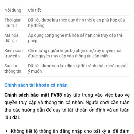
Nội dung
Chi tiết
Thời gian
Dữ liệu được lưu theo quy định thời gian phù hợp của
lưu trữ
hệ thống
Mã hóa
Áp dụng công nghệ mã hóa để hạn chế truy cập trái
dữ liệu
phép
Kiểm soát
Chỉ những người hoặc bộ phận được ủy quyền mới
truy cập
được quyền truy cập vào thông tin cần thiết.
Sao lưu
Dữ liệu được sao lưu định kỳ để tránh thất thoát ngoài
thông tin
ý muốn
Chính sách tài khoản cá nhân
Chính sách bảo mật FV88
này tập trung vào việc bảo vệ
quyền truy cập và thông tin cá nhân. Người chơi cần tuân
thủ các hướng dẫn để duy trì tài khoản ổn định và an toàn
lâu dài.
Không tiết lộ thông tin đăng nhập cho bất kỳ ai để đảm