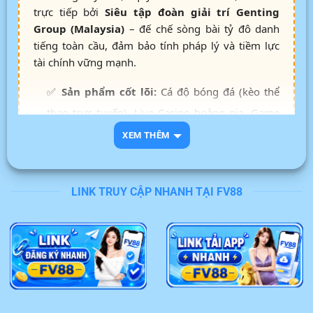
trực tiếp bởi
Siêu tập đoàn giải trí Genting
Group (Malaysia)
– đế chế sòng bài tỷ đô danh
tiếng toàn cầu, đảm bảo tính pháp lý và tiềm lực
tài chính vững mạnh.
✅
Sản phẩm cốt lõi:
Cá độ bóng đá (kèo thể
thao trực tuyến), Live Casino hoàng gia, Game
bài đổi thưởng, Bắn cá 3D thế hệ mới.
XEM THÊM
✅
Hệ thống nạp rút:
Cơ chế thanh toán tự
động, liên kết ngân hàng nội địa, xử lý giao dịch
LINK TRUY CẬP NHANH TẠI FV88
siêu tốc từ 3 – 5 phút.
✅
An toàn bảo mật:
Mã hóa dữ liệu SSL 256-
bit kết hợp tường lửa, cam kết bảo vệ thông tin
cược thủ tuyệt đối.
✅
Dịch vụ khách hàng:
Đội ngũ CSKH chuyên