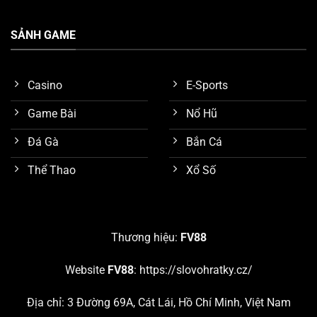
SẢNH GAME
Casino
E-Sports
Game Bài
Nổ Hũ
Đá Gà
Bắn Cá
Thể Thao
Xổ Số
Tính năng bảo mật tốt
Nghiên cứu các sảnh game nổi bật nhất trên
FV88
Thương hiệu:
FV88
Như đã trình bày sơ lược ở nội dung trên, chúng ta biết
Website
FV88
:
https://slovohratky.cz/
được nền tảng
FV88
đang cung cấp hơn 10 chuyên
mục giải trí hấp dẫn. Chúng ta hãy cùng nghiên cứu chi
Địa chỉ: 3 Đường 69A, Cát Lái, Hồ Chí Minh, Việt Nam
tiết 5 sảnh game đang thu hút số lượng khách hàng