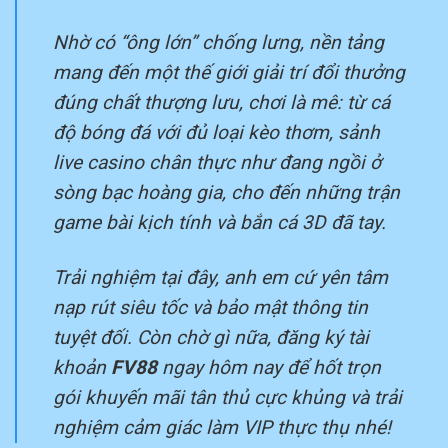
Nhờ có “ông lớn” chống lưng, nền tảng
mang đến một thế giới giải trí đổi thưởng
đúng chất thượng lưu, chơi là mê: từ cá
độ bóng đá với đủ loại kèo thơm, sảnh
live casino chân thực như đang ngồi ở
sòng bạc hoàng gia, cho đến những trận
game bài kịch tính và bắn cá 3D đã tay.
Trải nghiệm tại đây, anh em cứ yên tâm
nạp rút siêu tốc và bảo mật thông tin
tuyệt đối. Còn chờ gì nữa, đăng ký tài
khoản
FV88
ngay hôm nay để hốt trọn
gói khuyến mãi tân thủ cực khủng và trải
nghiệm cảm giác làm VIP thực thụ nhé!