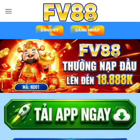
ĐĂNG KÝ
ĐĂNG NHẬP