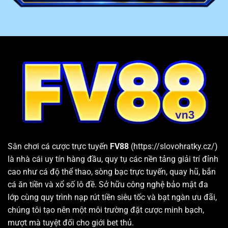
4
Email
phản hồi trong vòng 24h
Cung cấp kho game lớn, chất lượng và đa dạng thể loại
FV88
đem đến cho khách hàng hơn 10 chuyên mục giải
trí hấp dẫn. Bên trong mỗi sân chơi đều cung cấp hàng
loạt sảnh cược và các trò chơi chất lượng hàng đầu.
Bên cạnh đó, nhà cái còn thường xuyên cập nhật các
tựa game và phiên bản mới nhất vừa xuất hiện trên thị
trường. Nhờ vậy, hội viên sau khi đăng nhập hệ thống
luôn có thể tìm được trò chơi phù hợp với nhu cầu và sở
thích cá nhân.
Sân chơi cá cược trực tuyến
FV88
(https://slovohratky.cz/)
là nhà cái uy tín hàng đầu, quy tụ các nền tảng giải trí đỉnh
cao như cá độ thể thao, sòng bạc trực tuyến, quay hũ, bắn
cá ăn tiền và xổ số lô đề. Sở hữu công nghệ bảo mật đa
lớp cùng quy trình nạp rút tiền siêu tốc và bạt ngàn ưu đãi,
chúng tôi tạo nên một môi trường đặt cược minh bạch,
mượt mà tuyệt đối cho giới bet thủ.